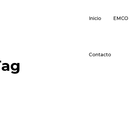
Inicio
EMCO
Contacto
Tag