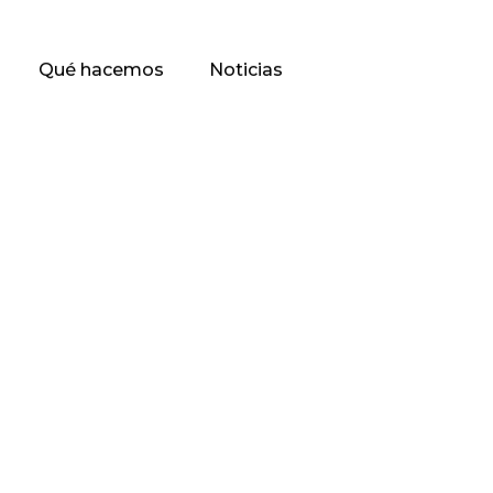
Qué hacemos
Noticias