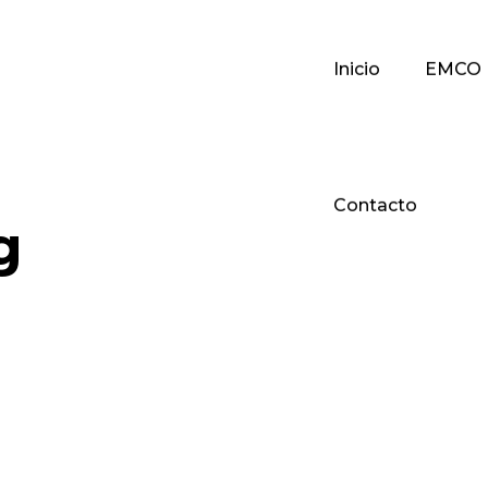
Inicio
EMCO
Contacto
g