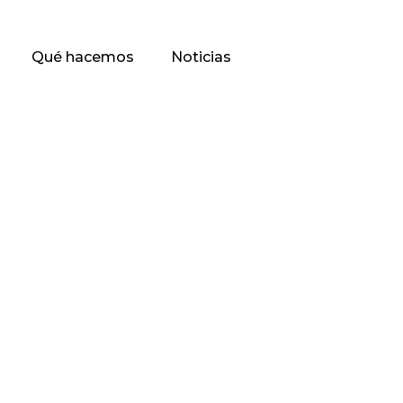
Qué hacemos
Noticias