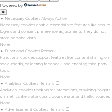
Powered by
✖
►
Necessary Cookies
Always Active
Necessary cookies enable essential site features like secure
log-ins and consent preference adjustments. They do not
store personal data.
None
►
Functional Cookies
Remark
Functional cookies support features like content sharing on
social media, collecting feedback, and enabling third-party
tools.
None
►
Analytical Cookies
Remark
Analytical cookies track visitor interactions, providing insights
on metrics like visitor count, bounce rate, and traffic sources.
None
►
Advertisement Cookies
Remark