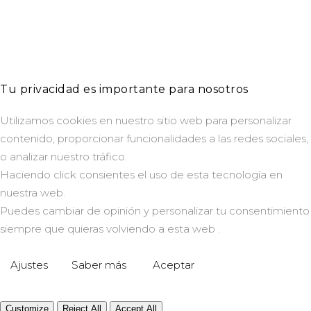
Tu privacidad es importante para nosotros
Utilizamos cookies en nuestro sitio web para personalizar
contenido, proporcionar funcionalidades a las redes sociales,
o analizar nuestro tráfico.
Haciendo click consientes el uso de esta tecnología en
nuestra web.
Puedes cambiar de opinión y personalizar tu consentimiento
siempre que quieras volviendo a esta web .
Ajustes
Saber más
Aceptar
Customize
Reject All
Accept All