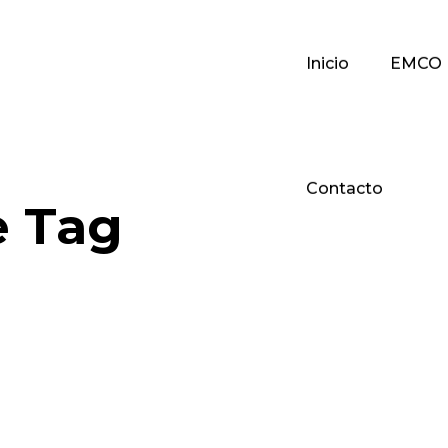
Inicio
EMCO
Contacto
e Tag