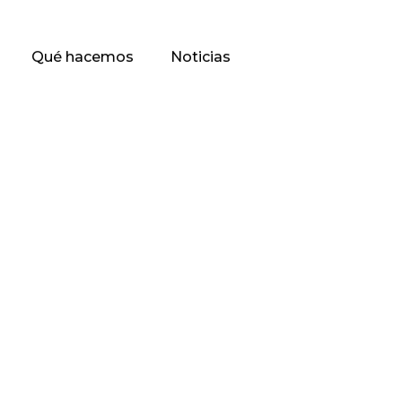
Qué hacemos
Noticias