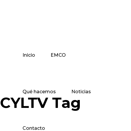
Inicio
EMCO
Qué hacemos
Noticias
CYLTV Tag
Contacto