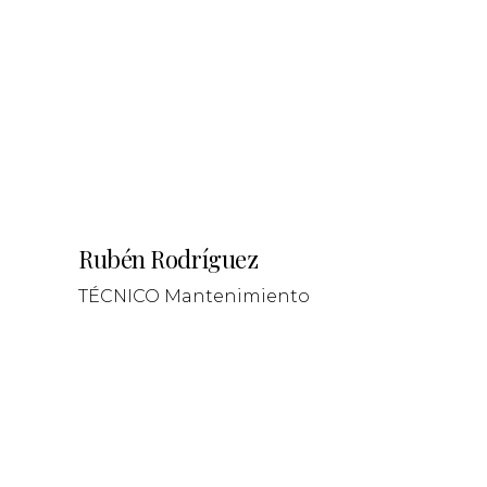
Rubén Rodríguez
TÉCNICO Mantenimiento