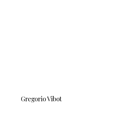
Gregorio Vibot