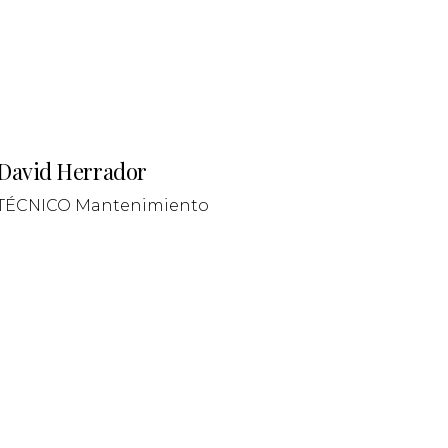
David Herrador
TÉCNICO Mantenimiento