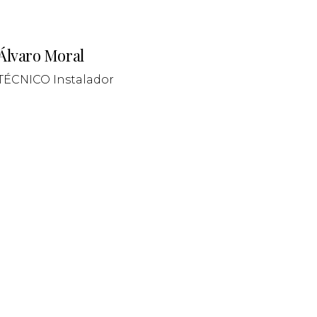
Álvaro Moral
TÉCNICO Instalador