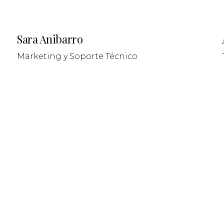
Sara Anibarro
Marketing y Soporte Técnico