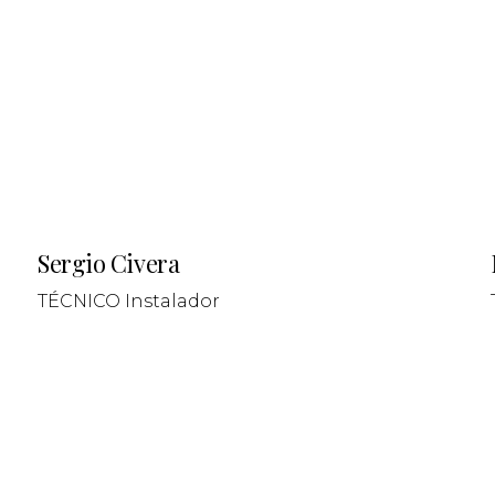
Sergio Civera
TÉCNICO Instalador