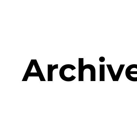
Archiv