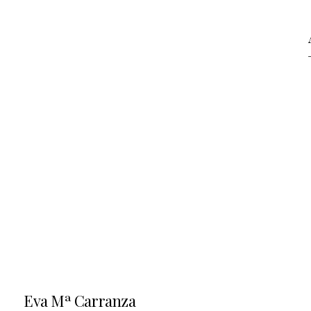
Eva Mª Carranza