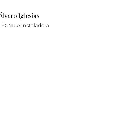
Álvaro Iglesias
TÉCNICA Instaladora