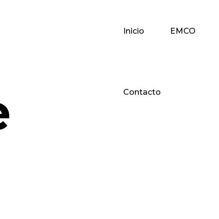
Inicio
EMCO
e
Contacto