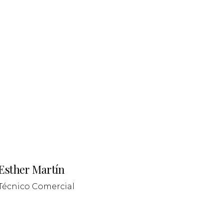
Esther Martín
Técnico Comercial