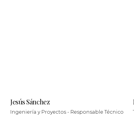
Jesús Sánchez
Ingeniería y Proyectos - Responsable Técnico