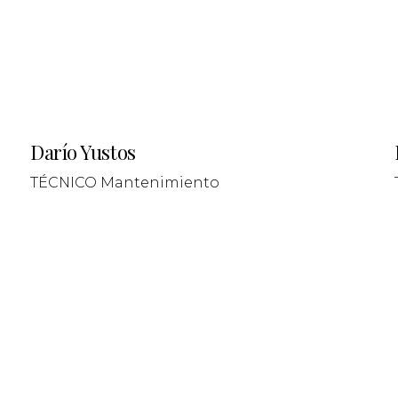
Darío Yustos
TÉCNICO Mantenimiento