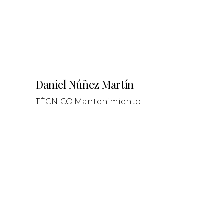
Daniel Núñez Martín
TÉCNICO Mantenimiento