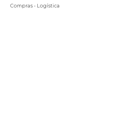
Compras - Logística