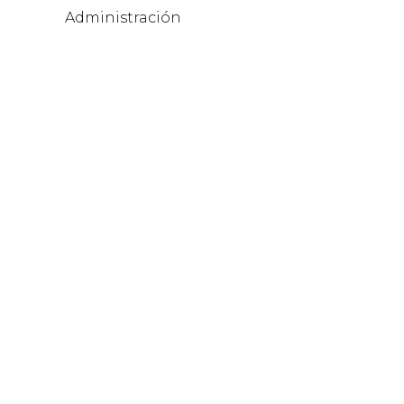
Administración