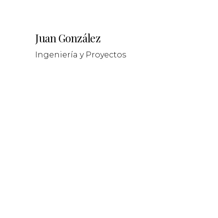
Juan González
Ingeniería y Proyectos