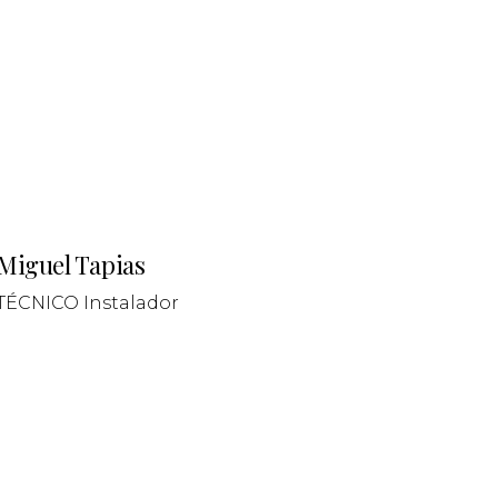
Miguel Tapias
TÉCNICO Instalador