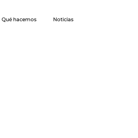
Qué hacemos
Noticias