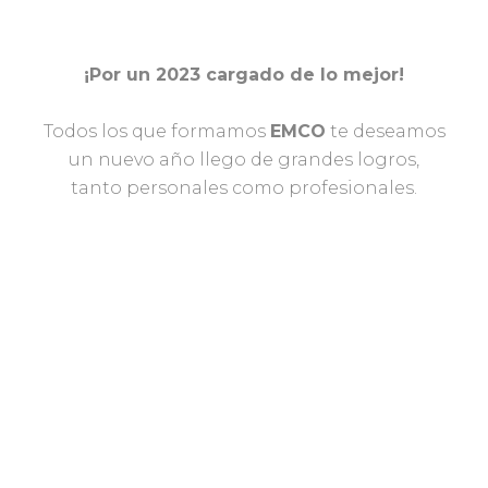
¡Por un 2023 cargado de lo mejor!
Todos los que formamos
EMCO
te deseamos
un nuevo año llego de grandes logros,
tanto personales como profesionales.