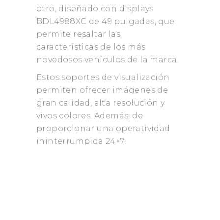
otro, diseñado con displays
BDL4988XC de 49 pulgadas, que
permite resaltar las
características de los más
novedosos vehículos de la marca.
Estos soportes de visualización
permiten ofrecer imágenes de
gran calidad, alta resolución y
vivos colores. Además, de
proporcionar una operatividad
ininterrumpida 24×7.