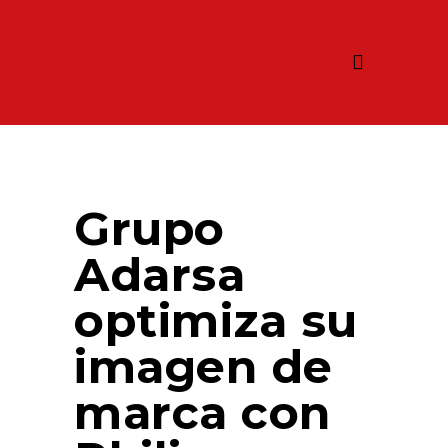
Grupo
Adarsa
optimiza su
imagen de
marca con