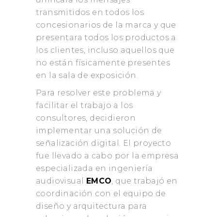
transmitidos en todos los
concesionarios de la marca y que
presentara todos los productos a
los clientes, incluso aquellos que
no están físicamente presentes
en la sala de exposición.
Para resolver este problema y
facilitar el trabajo a los
consultores, decidieron
implementar una solución de
señalización digital. El proyecto
fue llevado a cabo por la empresa
especializada en ingeniería
audiovisual
EMCO
, que trabajó en
coordinación con el equipo de
diseño y arquitectura para