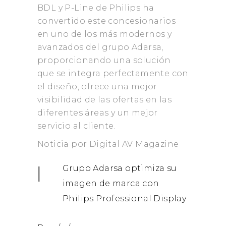
BDL y P-Line de Philips ha
convertido este concesionarios
en uno de los más modernos y
avanzados del grupo Adarsa,
proporcionando una solución
que se integra perfectamente con
el diseño, ofrece una mejor
visibilidad de las ofertas en las
diferentes áreas y un mejor
servicio al cliente.
Noticia por Digital AV Magazine
Grupo Adarsa optimiza su
imagen de marca con
Philips Professional Display