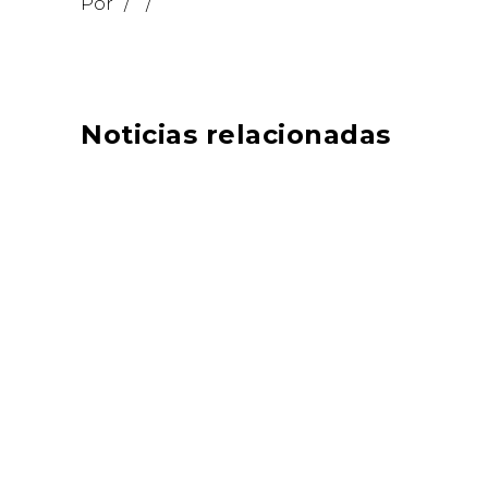
Por
Noticias relacionadas