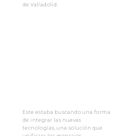
de Valladolid.
Este estaba buscando una forma
de integrar las nuevas
tecnologías, una solución que
unificara los mensajes