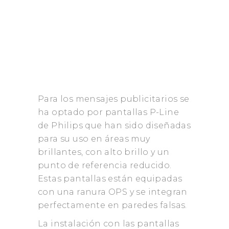
Para los mensajes publicitarios se
ha optado por pantallas P-Line
de Philips que han sido diseñadas
para su uso en áreas muy
brillantes, con alto brillo y un
punto de referencia reducido.
Estas pantallas están equipadas
con una ranura OPS y se integran
perfectamente en paredes falsas.
La instalación con las pantallas