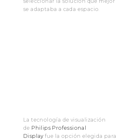
seleccionar la solución que mejor
se adaptaba a cada espacio.
La tecnología de visualización
de
Philips Professional
Display
fue la opción elegida para