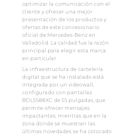
optimizar la comunicación con el
cliente y ofrecer una mejor
presentación de los productos y
ofertas de este concesionario
oficial de Mercedes-Benz en
Valladolid. La calidad fue la razón
principal para elegir esta marca
en particular.
La infraestructura de cartelería
digital que se ha instalado está
integrada por un videowall,
configurado con pantallas
BDL5588XC de 55 pulgadas, que
permite ofrecer mensajes
impactantes; mientras que en la
zona donde se muestran las
últimas novedades se ha colocado