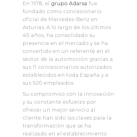
En 1978, el
grupo Adarsa
fue
fundado como concesionario
oficial de Mercedes-Benz en
Asturias. A lo largo de los últimos
40 años, ha consolidado su
presencia en el mercado y se ha
convertido en un referente en el
sector de la automoción gracias a
sus 11 concesionarios autorizados
establecidos en toda España y a
sus 500 empleados.
Su compromiso con la innovación
y su constante esfuerzo por
ofrecer un mejor servicio al
cliente han sido las claves para la
transformación que se ha
realizado en el establecimiento